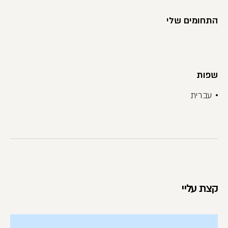
התחומים שלי
שפות
עברית
קצת עליי