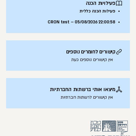
פעילויות הכנה
פעילות הכנה כללית
CRON test – 05/08/2026 22:00:58
קישורים לחומרים נוספים
אין קישורים נוספים כעת
מיצאו אותי ברשתות החברתיות
אין קישורים לרשתות חברתיות