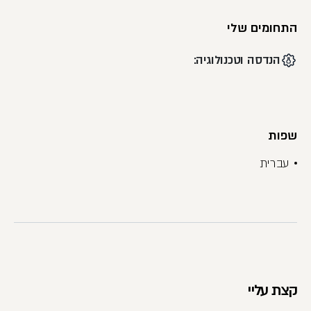
התחומים שלי
הנדסה וטכנולוגיה:
שפות
עברית
קצת עליי