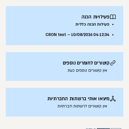
פעילויות הכנה
פעילות הכנה כללית
CRON test – 10/08/2026 04:12:34
קישורים לחומרים נוספים
אין קישורים נוספים כעת
מיצאו אותי ברשתות החברתיות
אין קישורים לרשתות חברתיות