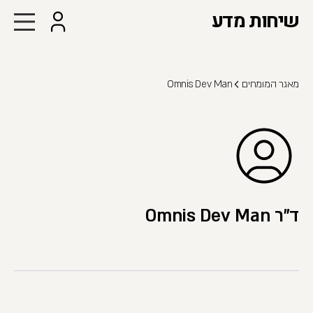
שיחות מדע
מאגר המומחים
Omnis Dev Man
ד"ר Omnis Dev Man