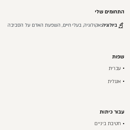
התחומים שלי
ביולוגיה:
אקולוגיה, בעלי חיים, השפעת האדם על הסביבה
שפות
עברית
אנגלית
עבור כיתות
חטיבת ביניים