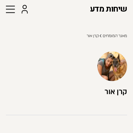
שיחות מדע
מאגר המומחים
קרן אור
קרן אור