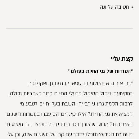
חטיבה עליונה
קצת עליי
"הסודות של גני החיות בעולם "
"קרן אור היא זואולוגית הספארי ברמת גן, ואקולוגית
במקצועה. ניהול הטיפול בבעלי החיים כרוך באחריות גדולה,
לרבות הקמת גרעיני רבייה והשבת בעלי חיים לטבע. מי
המציא את גני החיות? אילו שינויים הם עברו בעשרות השנים
האחרונות? מדוע יש צורך בגני חיות טובים, וכיצד הם מסייעים
בשמירת הטבע? תוכלו לדבר עם קרן על נושאים אלה, וכן על