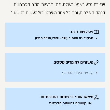
שמירת טבע בארץ ובעולם. מהן הבעיות, מהם הפתרונות
ברמה העולמית, ומה כל אחד מאיתנו יכול לעשות בנושא. "
פעילויות הכנה
תפקיד גני חיות בעולם- יסודי,חט"ב,חט"ע
קישורים לחומרים נוספים
קרן אור וסיפורי הספארי
מיצאו אותי ברשתות החברתיות
אין קישורים לרשתות חברתיות