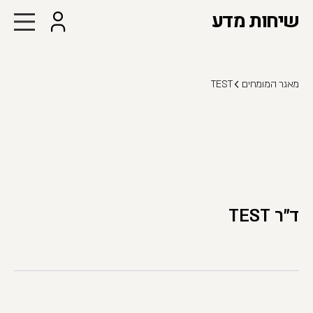
שיחות מדע
מאגר המומחים
TEST
ד"ר TEST