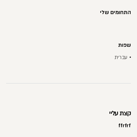
התחומים שלי
שפות
עברית
קצת עליי
ffrfrf