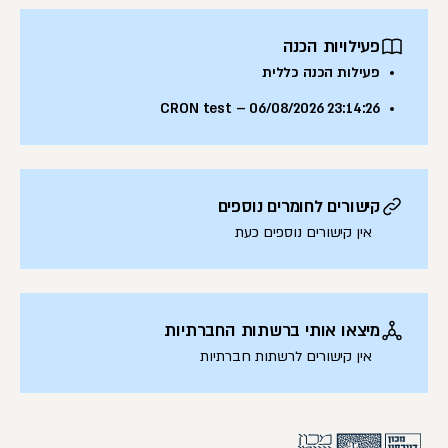
פעילויות הכנה
פעילות הכנה כללית
CRON test – 06/08/2026 23:14:26
קישורים לחומרים נוספים
אין קישורים נוספים כעת
מיצאו אותי ברשתות החברתיות
אין קישורים לרשתות חברתיות