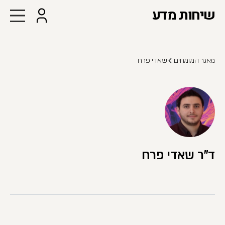
שיחות מדע
מאגר המומחים
שאדי פרח
ד"ר שאדי פרח