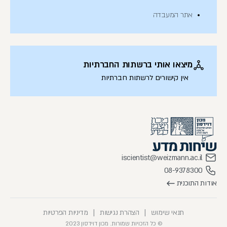
אתר המעבדה
מיצאו אותי ברשתות החברתיות
אין קישורים לרשתות חברתיות
iscientist@weizmann.ac.il
08-9378300
אודות התוכנית
תנאי שימוש
|
הצהרת נגישות
|
מדיניות הפרטיות
© כל הזכויות שמורות. מכון דוידסון 2023