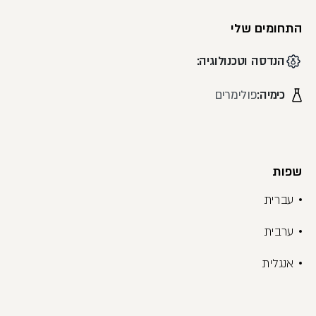
התחומים שלי
הנדסה וטכנולוגיה:
כימיה:
פולימרים
שפות
עברית
ערבית
אנגלית