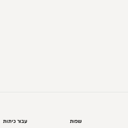
שפות
עבור כיתות