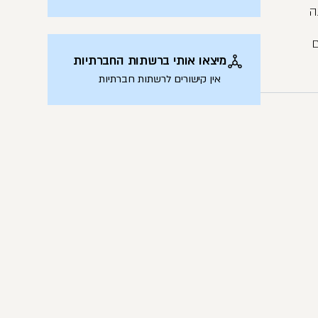
ה
ם
מיצאו אותי ברשתות החברתיות
אין קישורים לרשתות חברתיות