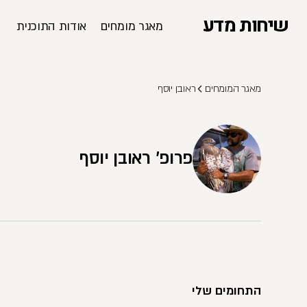
שיחות מדע
מאגר מומחים
אודות התוכנית
מאגר המומחים
ראובן יוסף
פרופ' ראובן יוסף
התחומים שלי