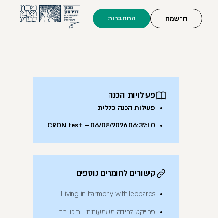
התחברות
הרשמה
פעילויות הכנה
פעילות הכנה כללית
CRON test – 06/08/2026 06:32:10
קישורים לחומרים נוספים
Living in harmony with leopards
פרוייקט למידה משמעותית - תיכון רבין