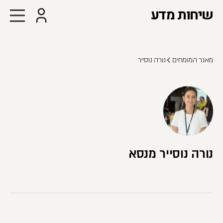
שיחות מדע
מאגר המומחים
נורה נוסייר
נורה נוסייר מנסא