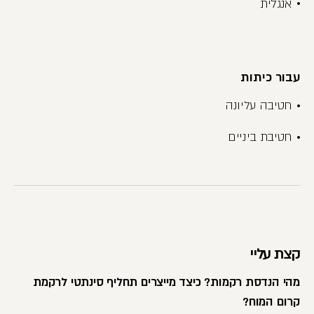
אנגלית
עבור כיתות
חטיבה עליונה
חטיבת ביניים
קצת עליי
מהי הנדסת רקמות? כיצד מייצרים תחליף סינתטי לרקמת
קרום המוח?