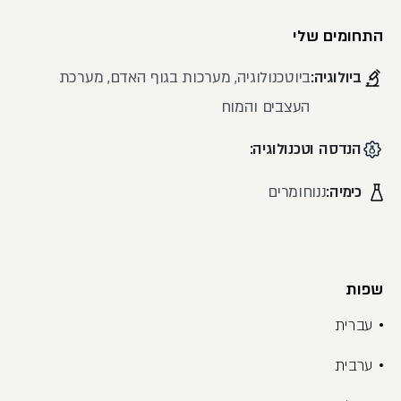
התחומים שלי
ביולוגיה:
ביוטכנולוגיה, מערכות בגוף האדם, מערכת
העצבים והמוח
הנדסה וטכנולוגיה:
כימיה:
ננוחומרים
שפות
עברית
ערבית