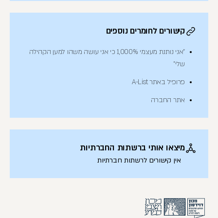
קישורים לחומרים נוספים
"אני נותנת מעצמי 1,000% כי אני עושה משהו למען הקהילה
שלי"
פרופיל באתר A-List
אתר החברה
מיצאו אותי ברשתות החברתיות
אין קישורים לרשתות חברתיות