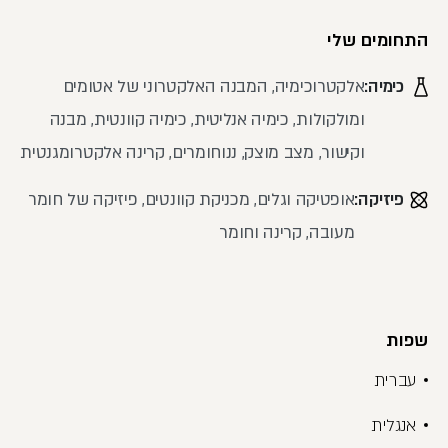
התחומים שלי
כימיה:
אלקטרוכימיה, המבנה האלקטרוני של אטומים
ומולקולות, כימיה אנליטית, כימיה קוונטית, מבנה
וקישור, מצב מוצק, ננוחומרים, קרינה אלקטרומגנטית
פיזיקה:
אופטיקה וגלים, מכניקת קוונטים, פיזיקה של חומר
מעובה, קרינה וחומר
שפות
עברית
אנגלית