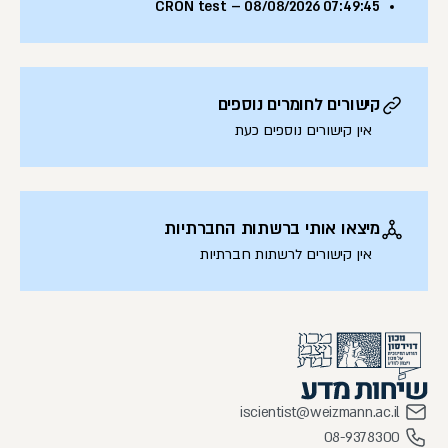
CRON test – 08/08/2026 07:49:45
קישורים לחומרים נוספים
אין קישורים נוספים כעת
מיצאו אותי ברשתות החברתיות
אין קישורים לרשתות חברתיות
iscientist@weizmann.ac.il
08-9378300