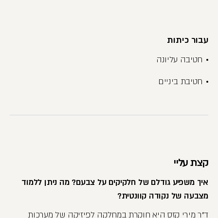
עבור כיתות
חטיבה עליונה
חטיבת ביניים
קצת עליי
איך משפיע גודלם של חלקיקים על צבעם? מה ניתן ללמוד
מצבעה של נקודה קוונטית?
ד"ר מירי קזס היא חוקרת במחלקה לפיזיקה של מערכות