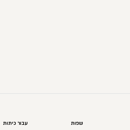
שפות
עבור כיתות