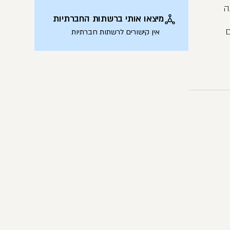
ה
מיצאו אותי ברשתות החברתיות
ם
אין קישורים לרשתות חברתיות