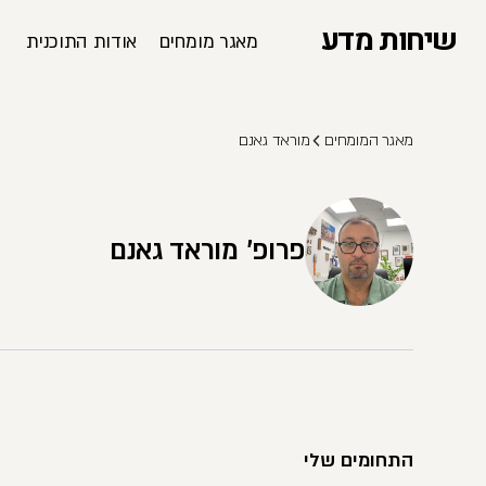
שיחות מדע
מאגר מומחים
אודות התוכנית
מאגר המומחים
מוראד גאנם
פרופ' מוראד גאנם
התחומים שלי