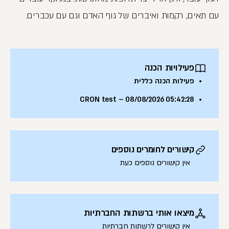
עם תאים, רקמות ואיברים של גוף האדם וגם עם עכברים.
פעילויות הכנה
פעילות הכנה כללית
CRON test – 08/08/2026 05:42:28
קישורים לחומרים נוספים
אין קישורים נוספים כעת
מיצאו אותי ברשתות החברתיות
אין קישורים לרשתות חברתיות