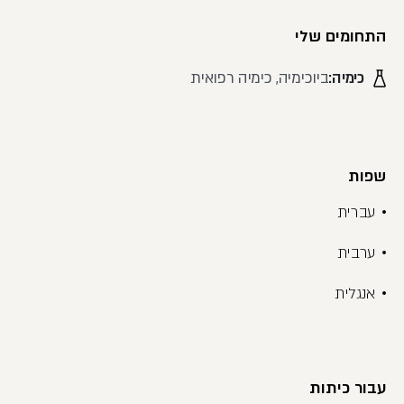
התחומים שלי
כימיה:
ביוכימיה, כימיה רפואית
שפות
עברית
ערבית
אנגלית
עבור כיתות