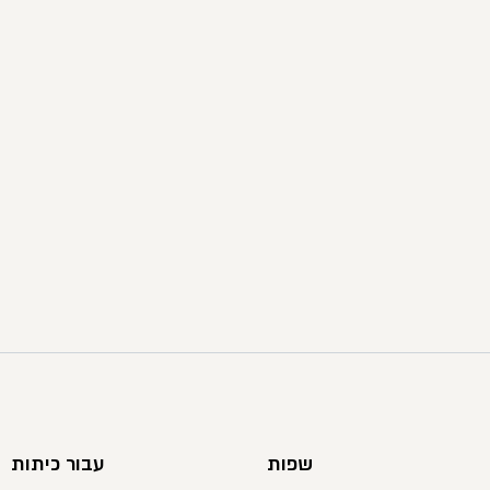
שפות
עבור כיתות