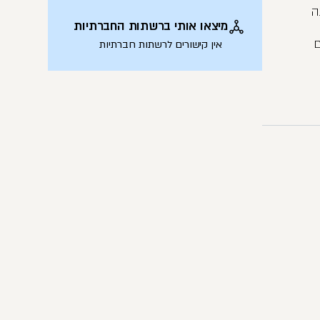
ה
מיצאו אותי ברשתות החברתיות
ם
אין קישורים לרשתות חברתיות