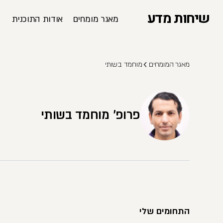
שיחות מדע
מאגר מומחים
אודות התוכנית
מאגר המומחים
מוחמד בשותי
פרופ' מוחמד בשותי
התחומים שלי