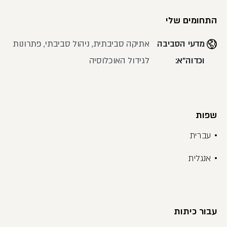
התחומים שלי
מדעי הסביבה
אתיקה סביבתית, ניהול סביבתי, פתרונות
וכדוה"א:
לגידול האוכלוסיה
שפות
עברית
אנגלית
עבור כיתות