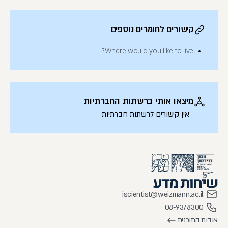
קישורים לחומרים נוספים
Where would you like to live?
מיצאו אותי ברשתות החברתיות
אין קישורים לרשתות חברתיות
iscientist@weizmann.ac.il
08-9378300
אודות התוכנית