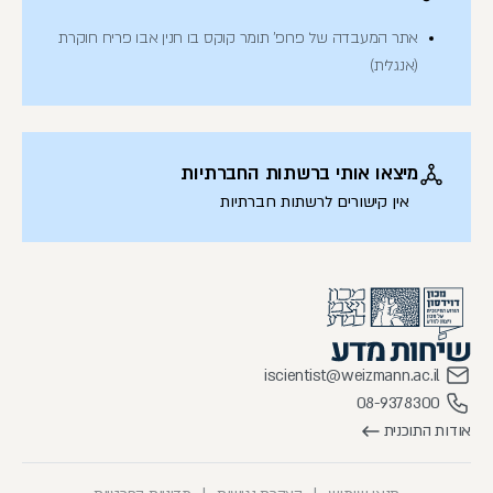
אתר המעבדה של פרופ' תומר קוקס בו חנין אבו פריח חוקרת
(אנגלית)
מיצאו אותי ברשתות החברתיות
אין קישורים לרשתות חברתיות
iscientist@weizmann.ac.il
08-9378300
אודות התוכנית