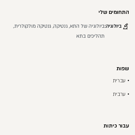
התחומים שלי
ביולוגיה:
ביולוגיה של התא, גנטיקה, גנטיקה מולקולרית,
תהליכים בתא
שפות
עברית
ערבית
עבור כיתות