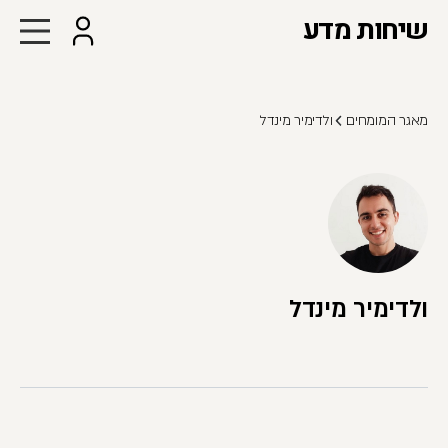
שיחות מדע
מאגר המומחים
ולדימיר מינדל
ולדימיר מינדל