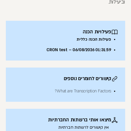
וביעילות.
פעילויות הכנה
פעילות הכנה כללית
CRON test – 06/08/2026 01:31:59
קישורים לחומרים נוספים
What are Transcription Factors?
מיצאו אותי ברשתות החברתיות
אין קישורים לרשתות חברתיות