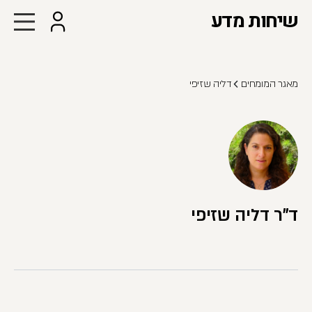
שיחות מדע
מאגר המומחים
דליה שזיפי
ד"ר דליה שזיפי