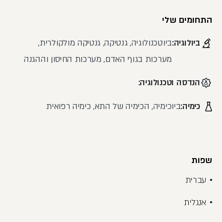
התחומים שלי
ביולוגיה:
ביוטכנולוגיה, גנטיקה, גנטיקה מולקולרית,
מערכות בגוף האדם, מערכות החיסון וההגנה
הנדסה וטכנולוגיה:
כימיה:
ביוכימיה, הכימיה של התא, כימיה רפואית
שפות
עברית
אנגלית