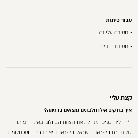
עבור כיתות
חטיבה עליונה
חטיבת ביניים
קצת עליי
איך בודקים אילו חלבונים נמצאים בדגימה?
ד"ר דליה שזיפי מנהלת את הצוות הביולוגי באתר הפיתוח
של חברת ביו-ראד בישראל. ביו-ראד היא חברת ביוטכנולוגיה