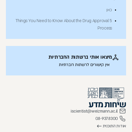
כאן
5 Things You Need to Know About the Drug Approval
Process
מיצאו אותי ברשתות החברתיות
אין קישורים לרשתות חברתיות
iscientist@weizmann.ac.il
08-9378300
אודות התוכנית