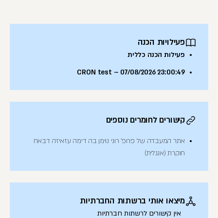
פעילויות הכנה
פעילות הכנה כללית
CRON test – 07/08/2026 23:00:49
קישורים לחומרים נוספים
אתר המעבדה של פרופ' רוני נוימן בה דימה עזאיזה דבאח
חוקרת (אנגלית)
מיצאו אותי ברשתות החברתיות
אין קישורים לרשתות חברתיות