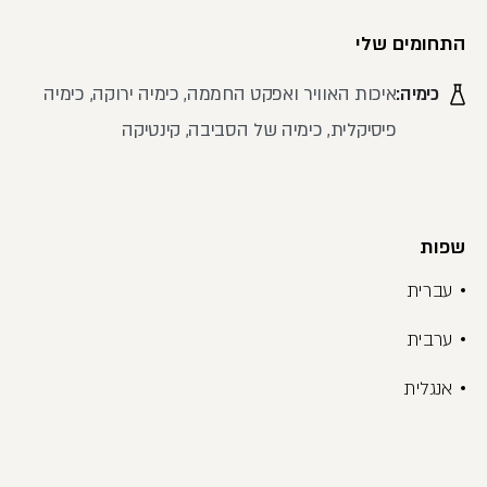
התחומים שלי
כימיה:
איכות האוויר ואפקט החממה, כימיה ירוקה, כימיה
פיסיקלית, כימיה של הסביבה, קינטיקה
שפות
עברית
ערבית
אנגלית