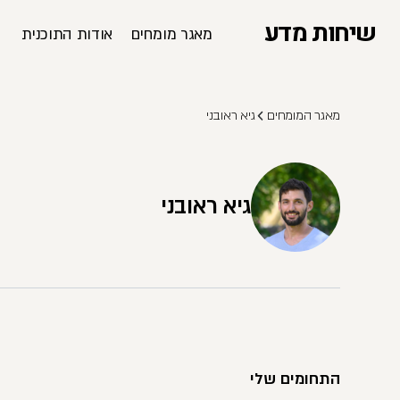
שיחות מדע
מאגר מומחים
אודות התוכנית
מאגר המומחים
גיא ראובני
גיא ראובני
התחומים שלי