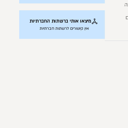
ה
ם
מיצאו אותי ברשתות החברתיות
אין קישורים לרשתות חברתיות