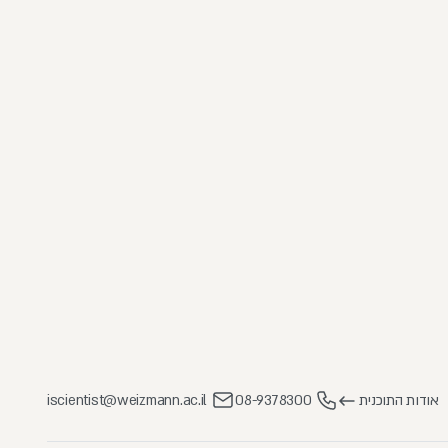
אודות התוכנית
08-9378300
iscientist@weizmann.ac.il