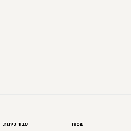
שפות
עבור כיתות