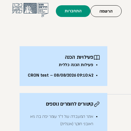
התחברות
הרשמה
פעילויות הכנה
פעילות הכנה כללית
CRON test – 08/08/2026 09:10:42
קישורים לחומרים נוספים
אתר המעבדה של ד"ר עומר יפה בה גיא
ראובני חוקר (אנגלית)