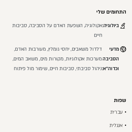
התחומים שלי
ביולוגיה:
אקולוגיה, השפעת האדם על הסביבה, סביבות
חיים
מדעי
דלדול משאבים, יחסי גומלין, מעורבות האדם,
הסביבה
מערכות אקולוגיות, מקורות מים, משאב המים,
וכדוה"א:
ניהול סביבתי, סביבות חיים, שימור מול פיתוח
שפות
עברית
אנגלית