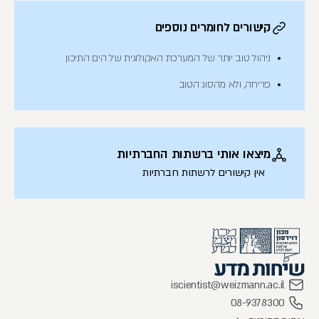
קישורים לחומרים נוספים
ניהול טוב יותר של המערכת האקולוגית של הים התיכון
פריחה, ולא מהסוג הטוב
מיצאו אותי ברשתות החברתיות
אין קישורים לרשתות חברתיות
iscientist@weizmann.ac.il
08-9378300