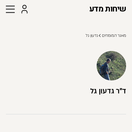
שיחות מדע
מאגר המומחים
גדעון גל
ד"ר גדעון גל