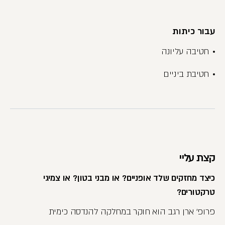
עבור כיתות
חטיבה עליונה
חטיבת ביניים
קצת עליי
כיצד מחזקים שלד אופניים? או מבני בטון? או צמיגי
טרקטורים?
פרופ' ארן רגב הוא חוקר במחלקה להנדסה כימית