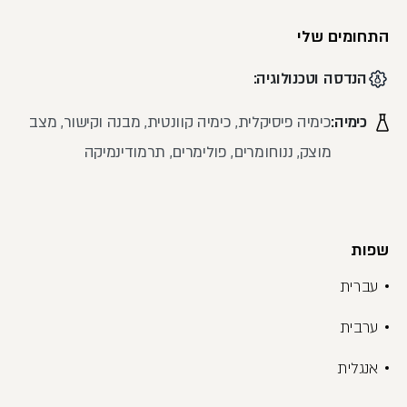
התחומים שלי
הנדסה וטכנולוגיה:
כימיה:
כימיה פיסיקלית, כימיה קוונטית, מבנה וקישור, מצב
מוצק, ננוחומרים, פולימרים, תרמודינמיקה
שפות
עברית
ערבית
אנגלית