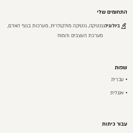
התחומים שלי
ביולוגיה:
גנטיקה, גנטיקה מולקולרית, מערכות בגוף האדם,
מערכת העצבים והמוח
שפות
עברית
אנגלית
עבור כיתות