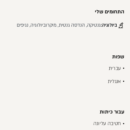
התחומים שלי
ביולוגיה:
גנטיקה, הנדסה גנטית, מיקרוביולוגיה, נגיפים
שפות
עברית
אנגלית
עבור כיתות
חטיבה עליונה