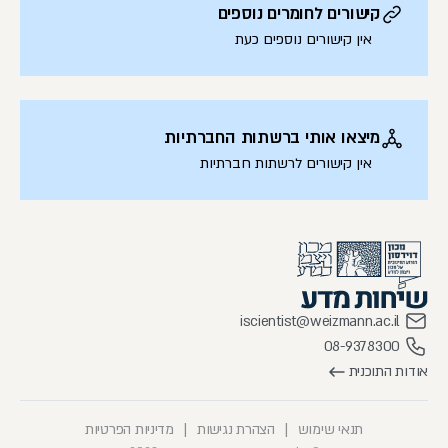
קישורים לחומרים נוספים
אין קישורים נוספים כעת
מיצאו אותי ברשתות החברתיות
אין קישורים לרשתות חברתיות
iscientist@weizmann.ac.il
08-9378300
אודות התוכנית
תנאי שימוש
|
הצהרת נגישות
|
מדיניות הפרטיות