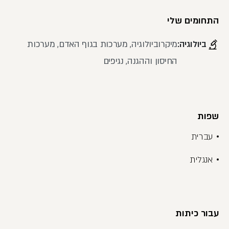
התחומים שלי
ביולוגיה:
מיקרוביולוגיה, מערכות בגוף האדם, מערכות
החיסון וההגנה, נגיפים
שפות
עברית
אנגלית
עבור כיתות