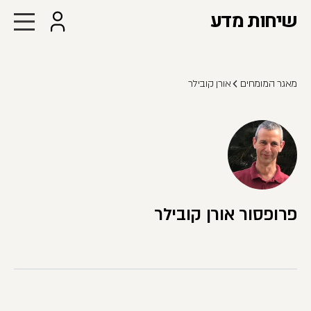
שיחות מדע
מאגר המומחים
אורן קובילר
פרופסור אורן קובילר