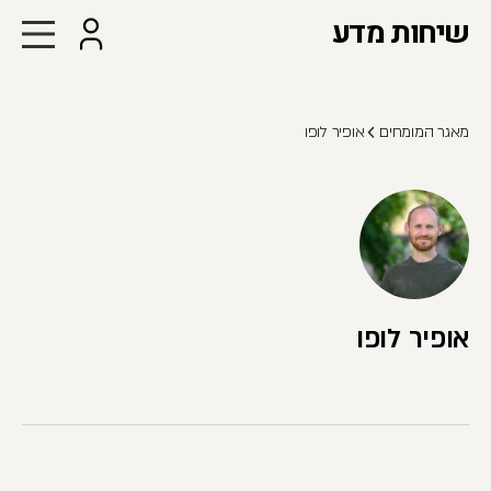
שיחות מדע
מאגר המומחים
אופיר לופו
אופיר לופו