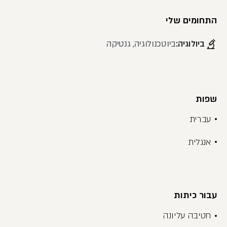
התחומים שלי
ביולוגיה:
ביוטכנולוגיה, גנטיקה
שפות
עברית
אנגלית
עבור כיתות
חטיבה עליונה