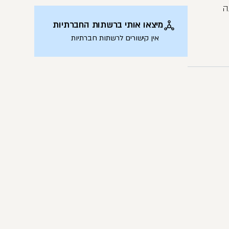
ה
מיצאו אותי ברשתות החברתיות
אין קישורים לרשתות חברתיות