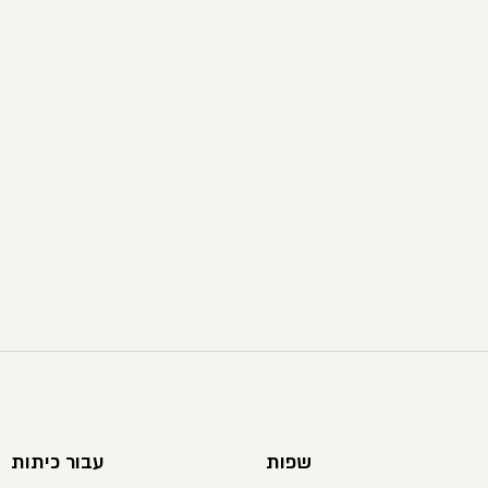
שפות
עבור כיתות