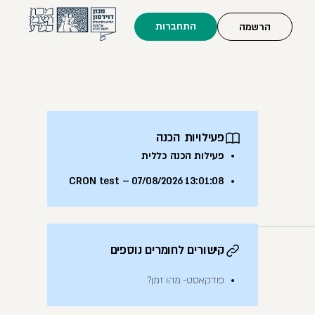
התחברות
הרשמה
פעילויות הכנה
פעילות הכנה כללית
CRON test – 07/08/2026 13:01:08
קישורים לחומרים נוספים
פודקאסט- מהו זמן?