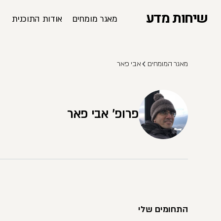
שיחות מדע
מאגר מומחים
אודות התוכנית
מאגר המומחים
אבי פאר
פרופ' אבי פאר
התחומים שלי