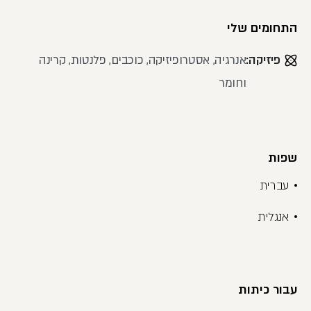
התחומים שלי
פיזיקה:
אנרגיה, אסטרופיזיקה, כוכבים, פלנטות, קרינה
וחומר
שפות
עברית
אנגלית
עבור כיתות