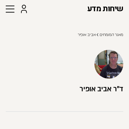
שיחות מדע
מאגר המומחים
אביב אופיר
ד"ר אביב אופיר