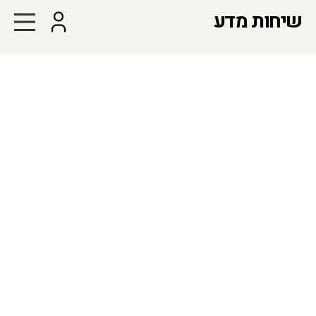
שיחות מדע