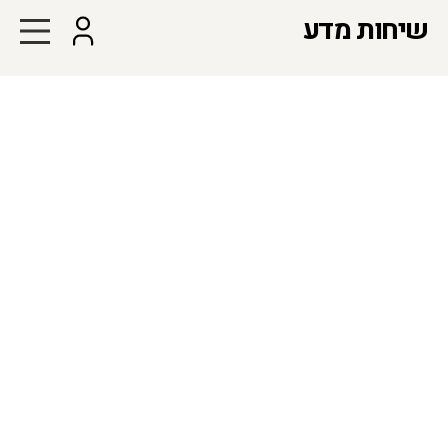
שיחות מדע