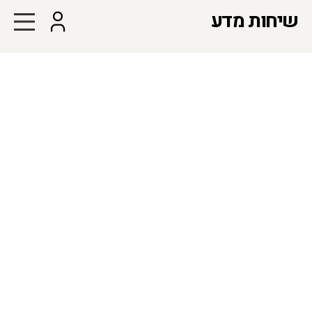
שיחות מדע