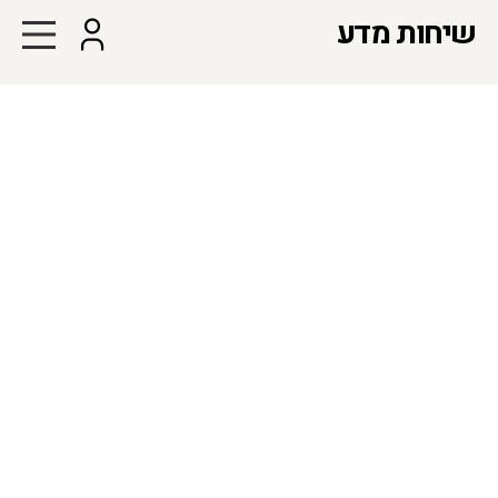
שיחות מדע