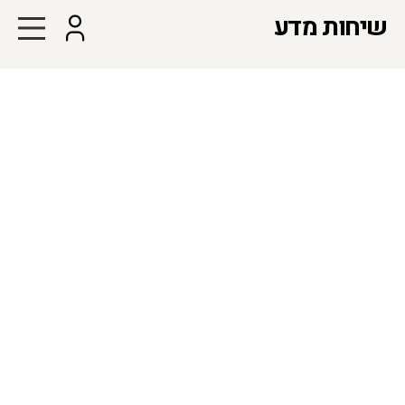
שיחות מדע