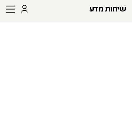
שיחות מדע