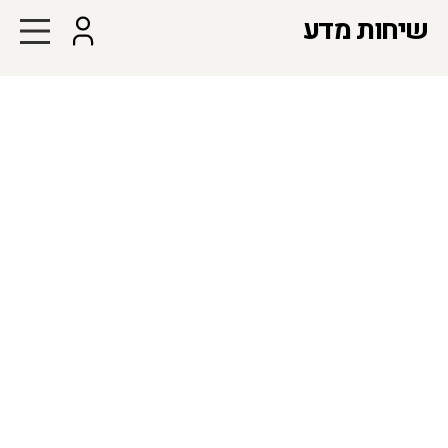
שיחות מדע