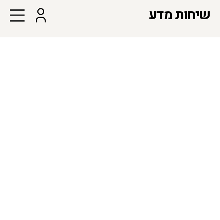
שיחות מדע