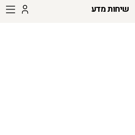
שיחות מדע