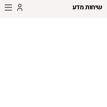
שיחות מדע