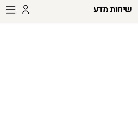
שיחות מדע