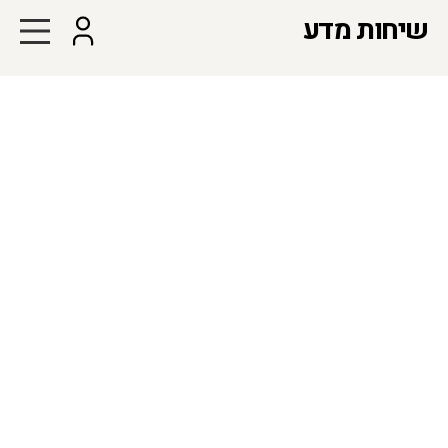
שיחות מדע